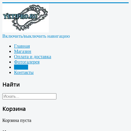
Включить/выключить навигацию
Главная
Магазин
Оплата и доставка
Фотогалерея
Статьи
Контакты
Найти
Корзина
Корзина пуста