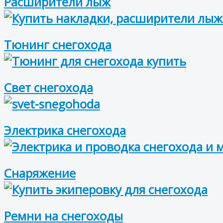
Расширители лыж
Тюнинг снегохода
Свет снегохода
Электрика снегохода
Снаряжение
Ремни на снегоходы