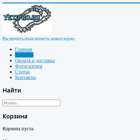
Включить/выключить навигацию
Главная
Магазин
Оплата и доставка
Фотогалерея
Статьи
Контакты
Найти
Корзина
Корзина пуста