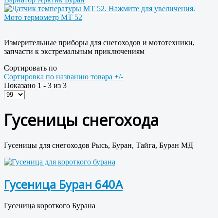
Мото термометр МТ 52
Измерительные приборы для снегоходов и мототехники,
запчасти к экстремальным приключениям
Сортировать по
Сортировка по названию товара +/-
Показано 1 - 3 из 3
Гусеницы снегохода
Гусеницы для снегоходов Рысь, Буран, Тайга, Буран МД
Гусеница Буран 640А
Гусеница короткого Бурана