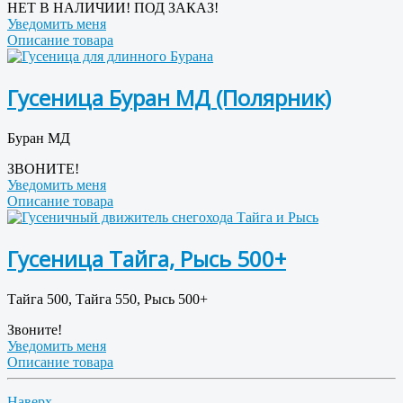
НЕТ В НАЛИЧИИ! ПОД ЗАКАЗ!
Уведомить меня
Описание товара
Гусеница Буран МД (Полярник)
Буран МД
ЗВОНИТЕ!
Уведомить меня
Описание товара
Гусеница Тайга, Рысь 500+
Тайга 500, Тайга 550, Рысь 500+
Звоните!
Уведомить меня
Описание товара
Наверх