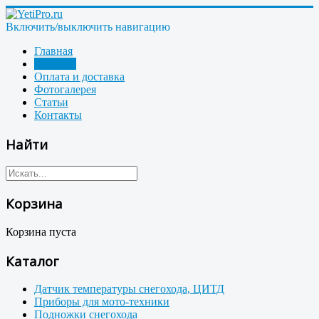
Включить/выключить навигацию
Главная
Магазин
Оплата и доставка
Фотогалерея
Статьи
Контакты
Найти
Корзина
Корзина пуста
Каталог
Датчик температуры снегохода, ЦИТД
Приборы для мото-техники
Подножки снегохода