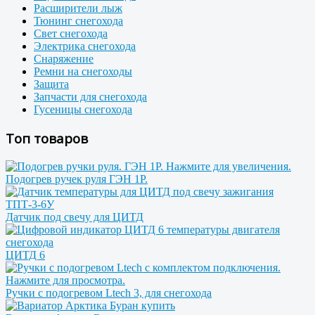
Расширители лыж
Тюнинг снегохода
Свет снегохода
Электрика снегохода
Снаряжение
Ремни на снегоходы
Защита
Запчасти для снегохода
Гусеницы снегохода
Топ товаров
Подогрев ручек руля ГЭН 1Р.
Датчик под свечу для ЦИТД
ЦИТД 6
Ручки с подогревом Ltech 3, для снегохода