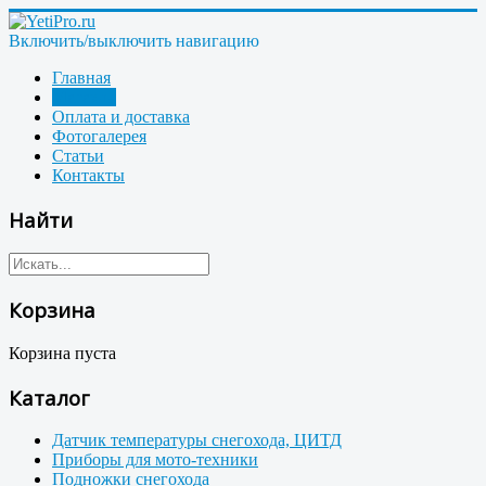
Включить/выключить навигацию
Главная
Магазин
Оплата и доставка
Фотогалерея
Статьи
Контакты
Найти
Корзина
Корзина пуста
Каталог
Датчик температуры снегохода, ЦИТД
Приборы для мото-техники
Подножки снегохода