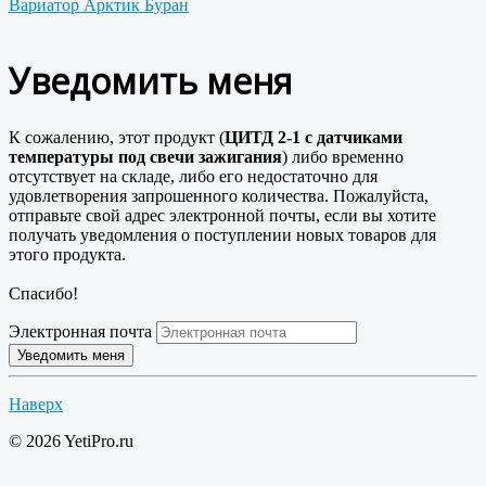
Вариатор Арктик Буран
Уведомить меня
К сожалению, этот продукт (
ЦИТД 2-1 с датчиками
температуры под свечи зажигания
) либо временно
отсутствует на складе, либо его недостаточно для
удовлетворения запрошенного количества. Пожалуйста,
отправьте свой адрес электронной почты, если вы хотите
получать уведомления о поступлении новых товаров для
этого продукта.
Спасибо!
Электронная почта
Наверх
© 2026 YetiPro.ru