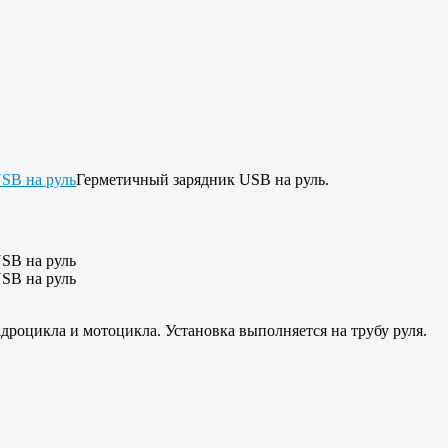
Герметичный зарядник USB на руль.
дроцикла и мотоцикла. Установка выполняется на трубу руля.