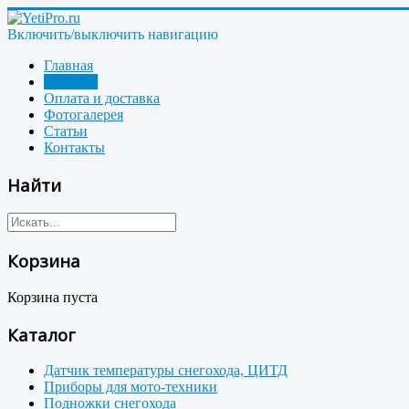
Включить/выключить навигацию
Главная
Магазин
Оплата и доставка
Фотогалерея
Статьи
Контакты
Найти
Корзина
Корзина пуста
Каталог
Датчик температуры снегохода, ЦИТД
Приборы для мото-техники
Подножки снегохода