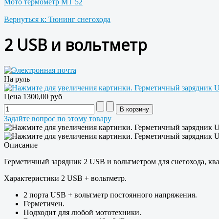
Мото термометр МТ 52
Вернуться к: Тюнинг снегохода
2 USB и вольтметр
На руль
Цена
1300,00 руб
Задайте вопрос по этому товару
Описание
Герметичный зарядник 2 USB и вольтметром для снегохода, ква
Характеристики 2 USB + вольтметр.
2 порта USB + вольтметр постоянного напряжения.
Герметичен.
Подходит для любой мототехники.