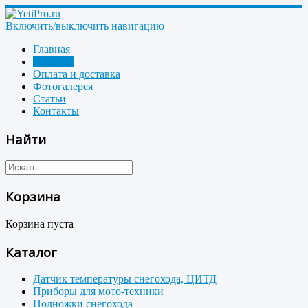
Включить/выключить навигацию
Главная
Магазин
Оплата и доставка
Фотогалерея
Статьи
Контакты
Найти
Корзина
Корзина пуста
Каталог
Датчик температуры снегохода, ЦИТД
Приборы для мото-техники
Подножки снегохода