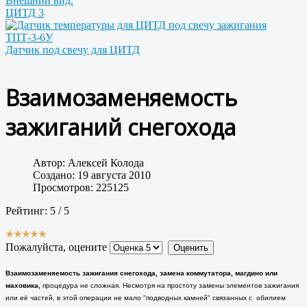
ЦИТД 3
Датчик под свечу для ЦИТД
Взаимозаменяемость
зажиганий снегохода
Автор:
Алексей Колода
Создано: 19 августа 2010
Просмотров: 225125
Рейтинг:
5
/
5
Пожалуйста, оцените
Взаимозаменяемость зажигания снегохода, замена коммутатора, магдино или
маховика,
процедура не сложная. Несмотря на простоту замены элементов зажигания
или её частей, в этой операции не мало "подводных камней" связанных с обилием