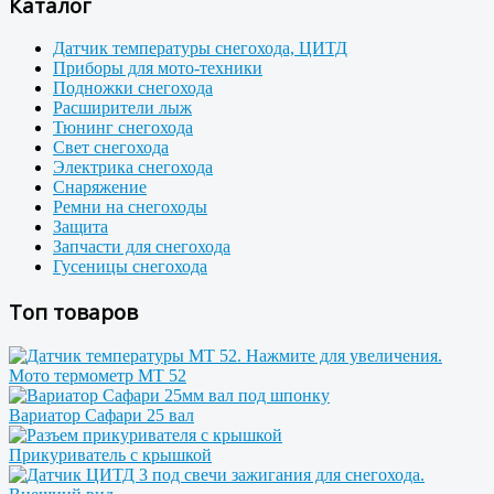
Каталог
Датчик температуры снегохода, ЦИТД
Приборы для мото-техники
Подножки снегохода
Расширители лыж
Тюнинг снегохода
Свет снегохода
Электрика снегохода
Снаряжение
Ремни на снегоходы
Защита
Запчасти для снегохода
Гусеницы снегохода
Топ товаров
Мото термометр МТ 52
Вариатор Сафари 25 вал
Прикуриватель с крышкой