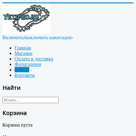
Включить/выключить навигацию
Главная
Магазин
Оплата и доставка
Фотогалерея
Статьи
Контакты
Найти
Корзина
Корзина пуста