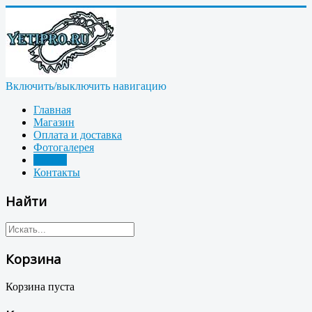
Включить/выключить навигацию
Главная
Магазин
Оплата и доставка
Фотогалерея
Статьи
Контакты
Найти
Корзина
Корзина пуста